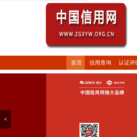
首页
信用查询
认证评
<