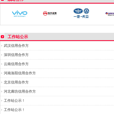
工作站公示
武汉信用合作方
深圳信用合作方
云南信用合作方
河南洛阳信用合作方
北京信用合作方
河北廊坊信用合作方
工作站公示！
工作站公示！