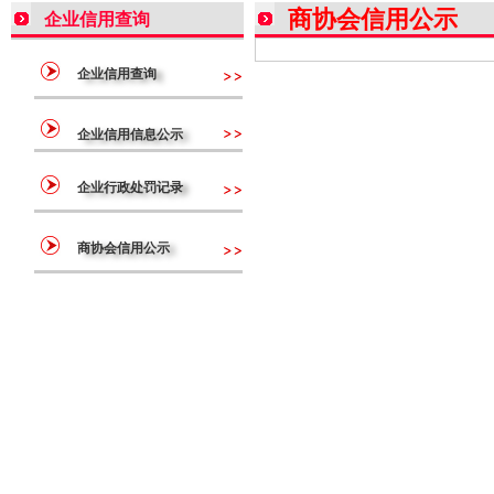
商协会信用公示
企业信用查询
企业信用查询
企业信用信息公示
企业行政处罚记录
商协会信用公示