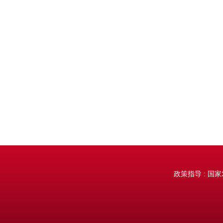
政策指导 : 