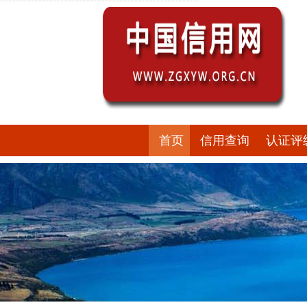
首页
信用查询
认证评