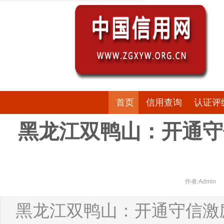
首页
信用查询
认证评
黑龙江双鸭山：开通守
作者:Admin
黑龙江双鸭山：开通守信激