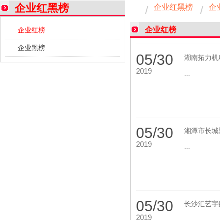
企业红黑榜
企业红黑榜
企
企业红榜
企业红榜
企业黑榜
05/30
湖南拓力机
2019
...
05/30
湘潭市长城
2019
...
05/30
长沙汇艺宇
2019
...