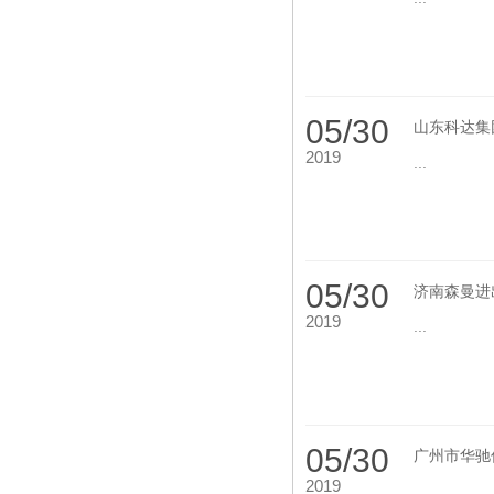
05/30
山东科达集
2019
...
05/30
济南森曼进
2019
...
05/30
广州市华驰
2019
...