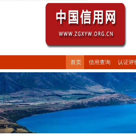
首页
信用查询
认证评