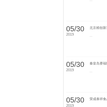
05/30
北京精创新
2019
...
05/30
秦皇岛赛福
2019
...
05/30
荣成泰祥食
2019
...