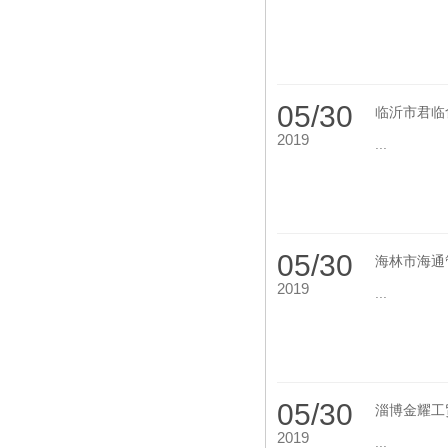
05/30
临沂市君临
2019
...
05/30
海林市海通
2019
...
05/30
淄博金耀工
2019
...