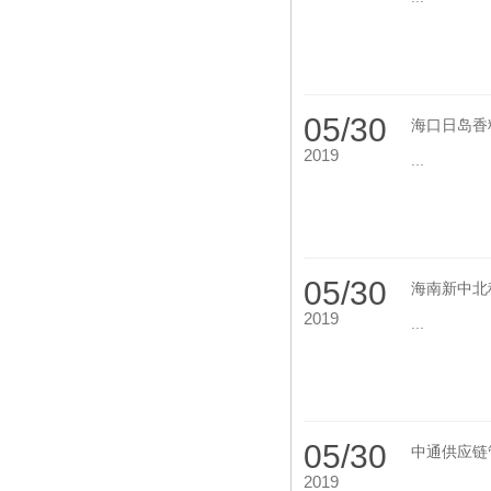
05/30
海口日岛香
2019
...
05/30
海南新中北
2019
...
05/30
中通供应链
2019
...