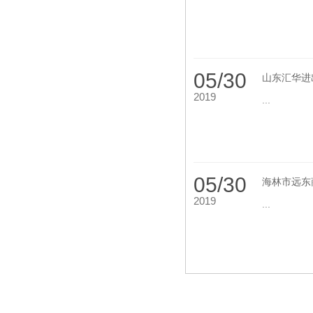
05/30
山东汇华进
2019
...
05/30
海林市远东
2019
...