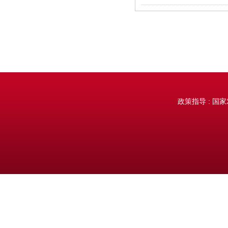
政策指导 : 