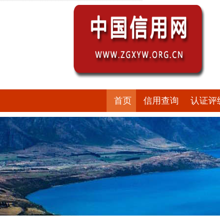
首页
信用查询
认证评