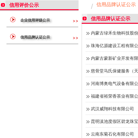
信用品牌认证公示
信用评价公示
信用品牌认证公示
企业信用评级公示
内蒙古绿禾生物科技股
信用品牌认证公示
珠海亿源建设工程有限
内蒙古蒙新矿业开发有
慈骨堂马氏保健服务（
河南博奥电气设备有限
福建省裕荣香茶业有限
武汉威翔科技有限公司
昆明滇池度假区碧龙珠
云南东菊石化有限公司