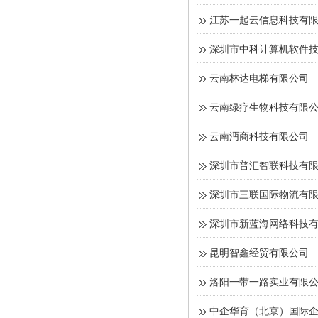
江苏一起云信息科技有
深圳市中科计算机软件
云南林达电梯有限公司
云南绿疗生物科技有限
云南沔商科技有限公司
深圳市普汇智联科技有
深圳市三联国际物流有
深圳市新蓝海网络科技
昆明智鑫经贸有限公司
洛阳一带一路实业有限
中企华育（北京）国际